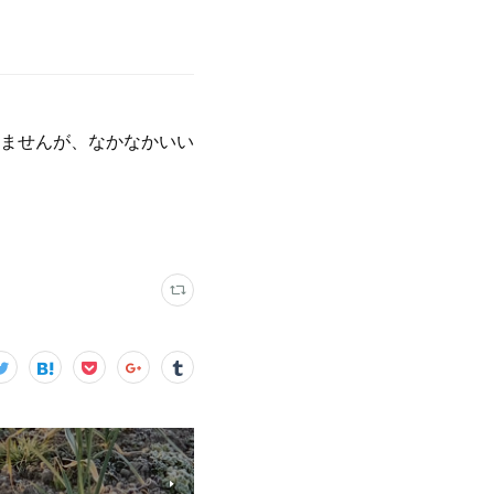
ませんが、なかなかいい