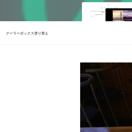
クーラーボックス塗り替え