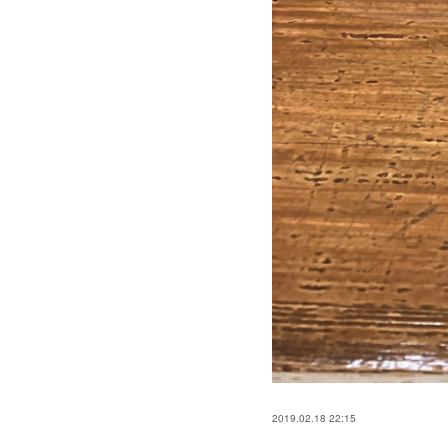
2019.02.18 22:15