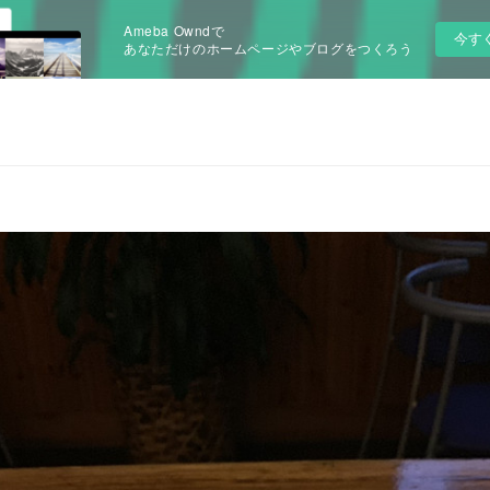
Ameba Owndで
今す
あなただけのホームページやブログをつくろう