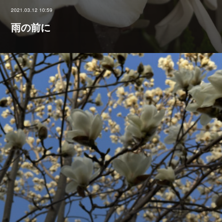
2021.03.12 10:59
雨の前に