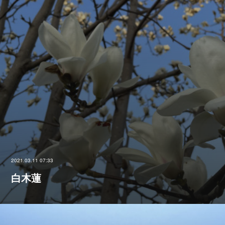
2021.03.11 07:33
白木蓮