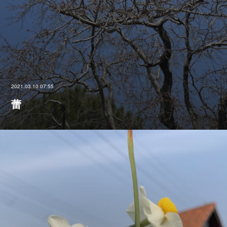
2021.03.10 07:55
蕾