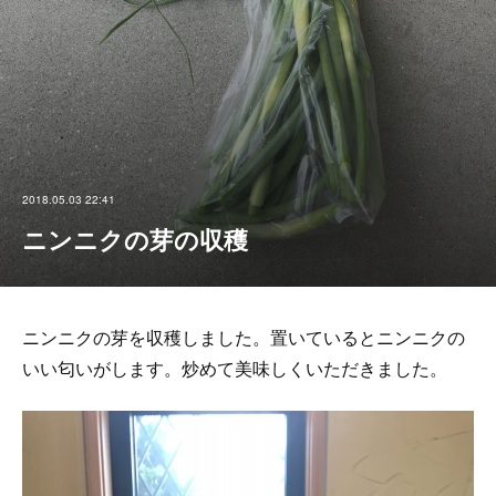
2018.05.03 22:41
ニンニクの芽の収穫
ニンニクの芽を収穫しました。置いているとニンニクの
いい匂いがします。炒めて美味しくいただきました。